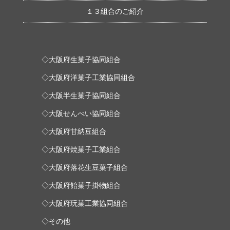
１３組合のご紹介
◇大阪府生菓子協同組合
◇大阪府洋菓子工業協同組合
◇大阪半生菓子協同組合
◇大阪せんべい協同組合
◇大阪府甘納豆組合
◇大阪府焼菓子工業組合
◇大阪府落花生豆菓子組合
◇大阪府飴菓子掛物組合
◇大阪府玩菓工業協同組合
◇その他