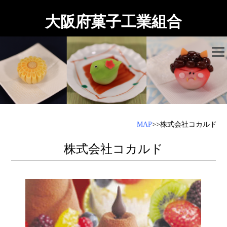
大阪府菓子工業組合
MAP
>>株式会社コカルド
株式会社コカルド