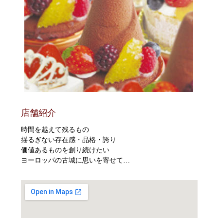
店舗紹介
時間を越えて残るもの
揺るぎない存在感・品格・誇り
価値あるものを創り続けたい
ヨーロッパの古城に思いを寄せて…