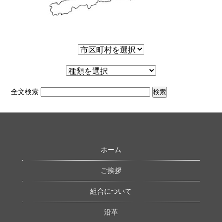
全文検索
ホーム
ご挨拶
組合について
沿革