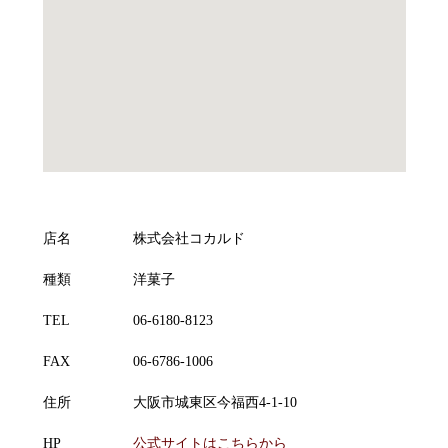
店名
株式会社コカルド
種類
洋菓子
TEL
06-6180-8123
FAX
06-6786-1006
住所
大阪市城東区今福西4-1-10
HP
公式サイトはこちらから